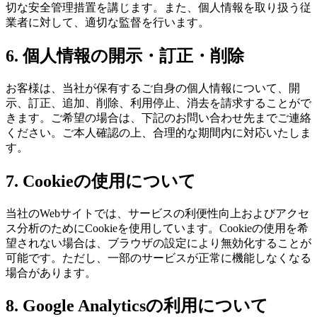
切な安全管理措置を講じます。また、個人情報を取り扱う従
業者に対して、適切な監督を行います。
6. 個人情報の開示・訂正・削除
お客様は、当社が保有するご自身の個人情報について、開
示、訂正、追加、削除、利用停止、消去を請求することがで
きます。ご希望の場合は、下記のお問い合わせ先までご連絡
ください。ご本人確認の上、合理的な期間内に対応いたしま
す。
7. Cookieの使用について
当社のWebサイトでは、サービスの利便性向上およびアクセ
ス分析のためにCookieを使用しています。Cookieの使用を希
望されない場合は、ブラウザの設定により無効化することが
可能です。ただし、一部のサービスが正常に機能しなくなる
場合があります。
8. Google Analyticsの利用について