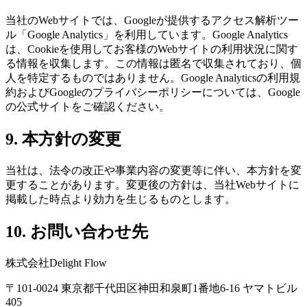
当社のWebサイトでは、Googleが提供するアクセス解析ツー
ル「Google Analytics」を利用しています。Google Analytics
は、Cookieを使用してお客様のWebサイトの利用状況に関す
る情報を収集します。この情報は匿名で収集されており、個
人を特定するものではありません。Google Analyticsの利用規
約およびGoogleのプライバシーポリシーについては、Google
の公式サイトをご確認ください。
9. 本方針の変更
当社は、法令の改正や事業内容の変更等に伴い、本方針を変
更することがあります。変更後の方針は、当社Webサイトに
掲載した時点より効力を生じるものとします。
10. お問い合わせ先
株式会社Delight Flow
〒101-0024 東京都千代田区神田和泉町1番地6-16 ヤマトビル
405