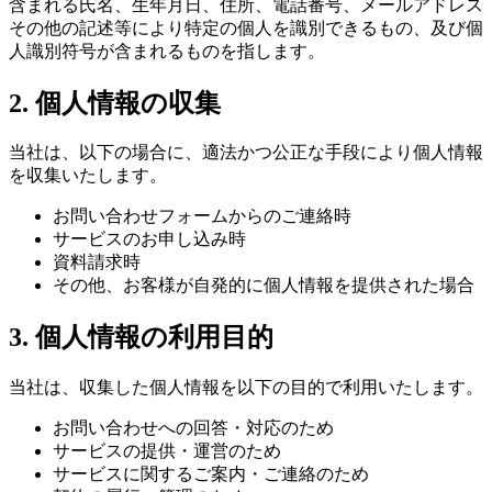
含まれる氏名、生年月日、住所、電話番号、メールアドレス
その他の記述等により特定の個人を識別できるもの、及び個
人識別符号が含まれるものを指します。
2. 個人情報の収集
当社は、以下の場合に、適法かつ公正な手段により個人情報
を収集いたします。
お問い合わせフォームからのご連絡時
サービスのお申し込み時
資料請求時
その他、お客様が自発的に個人情報を提供された場合
3. 個人情報の利用目的
当社は、収集した個人情報を以下の目的で利用いたします。
お問い合わせへの回答・対応のため
サービスの提供・運営のため
サービスに関するご案内・ご連絡のため