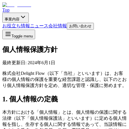
Top
事業内容
お役立ち情報
ニュース
会社情報
お問い合わせ
Toggle menu
個人情報保護方針
最終更新日: 2024年6月1日
株式会社Delight Flow（以下「当社」といいます）は、お客
様の個人情報の保護を重要な経営課題と認識し、以下のとお
り個人情報保護方針を定め、適切な管理・保護に努めます。
1. 個人情報の定義
本方針における「個人情報」とは、個人情報の保護に関する
法律（以下「個人情報保護法」といいます）に定める個人情
報を指し、生存する個人に関する情報であって、当該情報に