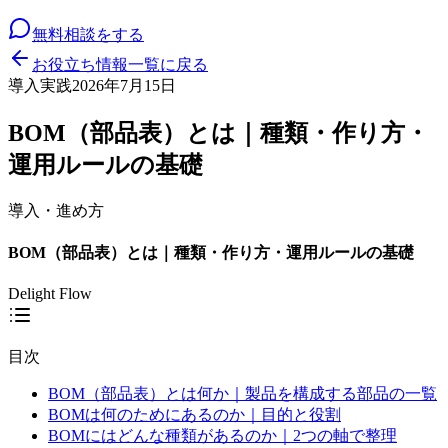
無料相談をする
お役立ち情報一覧に戻る
導入実践
2026年7月15日
BOM（部品表）とは｜種類・作り方・
運用ルールの基礎
導入・進め方
BOM（部品表）とは｜種類・作り方・運用ルールの基礎
Delight Flow
目次
BOM（部品表）とは何か｜製品を構成する部品の一覧
BOMは何のためにあるのか｜目的と役割
BOMにはどんな種類があるのか｜2つの軸で整理