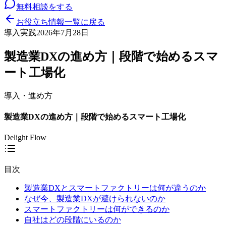
無料相談をする
お役立ち情報一覧に戻る
導入実践
2026年7月28日
製造業DXの進め方｜段階で始めるスマ
ート工場化
導入・進め方
製造業DXの進め方｜段階で始めるスマート工場化
Delight Flow
目次
製造業DXとスマートファクトリーは何が違うのか
なぜ今、製造業DXが避けられないのか
スマートファクトリーは何ができるのか
自社はどの段階にいるのか