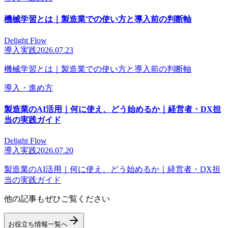
機械学習とは｜製造業での使い方と導入前の判断軸
Delight Flow
導入実践
2026.07.23
機械学習とは｜製造業での使い方と導入前の判断軸
導入・進め方
製造業のAI活用｜何に使え、どう始めるか｜経営者・DX担
当の実践ガイド
Delight Flow
導入実践
2026.07.20
製造業のAI活用｜何に使え、どう始めるか｜経営者・DX担
当の実践ガイド
他の記事もぜひご覧ください
お役立ち情報一覧へ