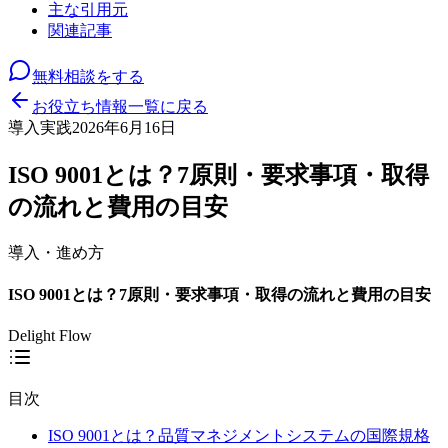
主な引用元
関連記事
無料相談をする
お役立ち情報一覧に戻る
導入実践
2026年6月16日
ISO 9001とは？7原則・要求事項・取得
の流れと費用の目安
導入・進め方
ISO 9001とは？7原則・要求事項・取得の流れと費用の目安
Delight Flow
目次
ISO 9001とは？品質マネジメントシステムの国際規格