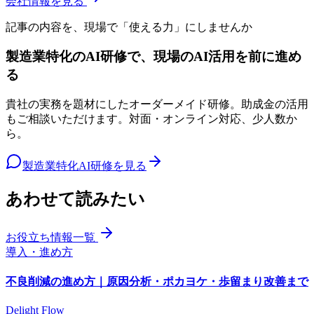
会社情報を見る
記事の内容を、現場で「使える力」にしませんか
製造業特化のAI研修で、現場のAI活用を前に進め
る
貴社の実務を題材にしたオーダーメイド研修。助成金の活用
もご相談いただけます。対面・オンライン対応、少人数か
ら。
製造業特化AI研修を見る
あわせて読みたい
お役立ち情報一覧
導入・進め方
不良削減の進め方｜原因分析・ポカヨケ・歩留まり改善まで
Delight Flow