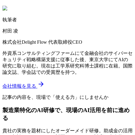
執筆者
村田 凌
株式会社Delight Flow 代表取締役CEO
外資系コンサルティングファームにて金融会社のサイバーセ
キュリティ戦略構築支援に従事した後、東京大学にてAIの
研究に取り組む。現在は工学系研究科博士課程に在籍。国際
論文誌、学会誌での受賞歴を持つ。
会社情報を見る
記事の内容を、現場で「使える力」にしませんか
製造業特化のAI研修で、現場のAI活用を前に進め
る
貴社の実務を題材にしたオーダーメイド研修。助成金の活用