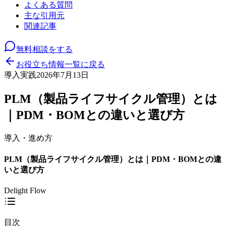
よくある質問
主な引用元
関連記事
無料相談をする
お役立ち情報一覧に戻る
導入実践
2026年7月13日
PLM（製品ライフサイクル管理）とは
｜PDM・BOMとの違いと選び方
導入・進め方
PLM（製品ライフサイクル管理）とは｜PDM・BOMとの違
いと選び方
Delight Flow
目次