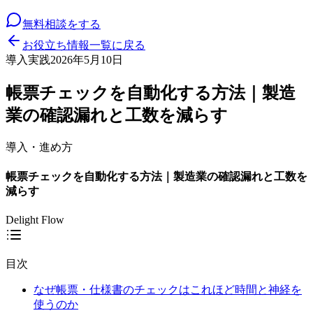
無料相談をする
お役立ち情報一覧に戻る
導入実践
2026年5月10日
帳票チェックを自動化する方法｜製造
業の確認漏れと工数を減らす
導入・進め方
帳票チェックを自動化する方法｜製造業の確認漏れと工数を
減らす
Delight Flow
目次
なぜ帳票・仕様書のチェックはこれほど時間と神経を
使うのか