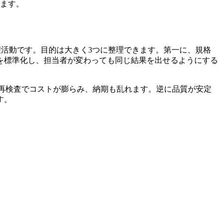
ます。
の管理活動です。目的は大きく3つに整理できます。第一に、規格
を標準化し、担当者が変わっても同じ結果を出せるようにする
再検査でコストが膨らみ、納期も乱れます。逆に品質が安定
す。