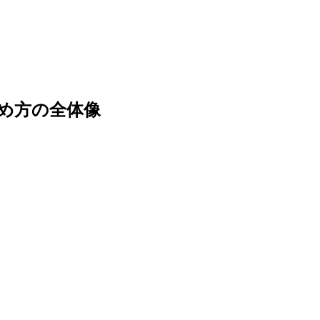
め方の全体像