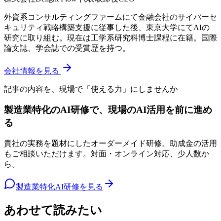
外資系コンサルティングファームにて金融会社のサイバーセ
キュリティ戦略構築支援に従事した後、東京大学にてAIの
研究に取り組む。現在は工学系研究科博士課程に在籍。国際
論文誌、学会誌での受賞歴を持つ。
会社情報を見る
記事の内容を、現場で「使える力」にしませんか
製造業特化のAI研修で、現場のAI活用を前に進め
る
貴社の実務を題材にしたオーダーメイド研修。助成金の活用
もご相談いただけます。対面・オンライン対応、少人数か
ら。
製造業特化AI研修を見る
あわせて読みたい