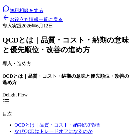
無料相談をする
お役立ち情報一覧に戻る
導入実践
2026年6月12日
QCDとは｜品質・コスト・納期の意味
と優先順位・改善の進め方
導入・進め方
QCDとは｜品質・コスト・納期の意味と優先順位・改善の
進め方
Delight Flow
目次
QCDとは｜品質・コスト・納期の3指標
なぜQCDはトレードオフになるのか