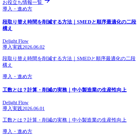
お役立ち情報一覧
導入・進め方
段取り替え時間を削減する方法｜SMEDと順序最適化の二段
構え
Delight Flow
導入実践
2026.06.02
段取り替え時間を削減する方法｜SMEDと順序最適化の二段
構え
導入・進め方
工数とは？計算・削減の実務｜中小製造業の生産性向上
Delight Flow
導入実践
2026.06.01
工数とは？計算・削減の実務｜中小製造業の生産性向上
導入・進め方