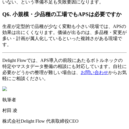
いない、という準備不足も失敗要因になります。
Q6. 小規模・少品種の工場でもAPSは必要ですか
生産が定型的で品種が少なく変動も小さい現場では、APSの
効果は出にくくなります。価値が出るのは、多品種・変更が
多い・計画が属人化しているといった複雑さがある現場で
す。
Delight Flowでは、APS導入の前段にあたるボトルネックの
特定やマスタデータ整備の相談にも対応しています。自社に
必要かどうかの整理が難しい場合は、
お問い合わせ
からお気
軽にご相談ください。
執筆者
村田 凌
株式会社Delight Flow 代表取締役CEO