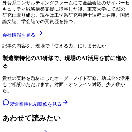
外資系コンサルティングファームにて金融会社のサイバーセ
キュリティ戦略構築支援に従事した後、東京大学にてAIの
研究に取り組む。現在は工学系研究科博士課程に在籍。国際
論文誌、学会誌での受賞歴を持つ。
会社情報を見る
記事の内容を、現場で「使える力」にしませんか
製造業特化のAI研修で、現場のAI活用を前に進め
る
貴社の実務を題材にしたオーダーメイド研修。助成金の活用
もご相談いただけます。対面・オンライン対応、少人数か
ら。
製造業特化AI研修を見る
あわせて読みたい